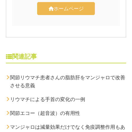
ホームページ
関連記事
関節リウマチ患者さんの脂肪肝をマンジャロで改善
させる意義
リウマチによる手首の変化の一例
関節エコー（超音波）の有用性
マンジャロは減量効果だけでなく免疫調整作用もあ