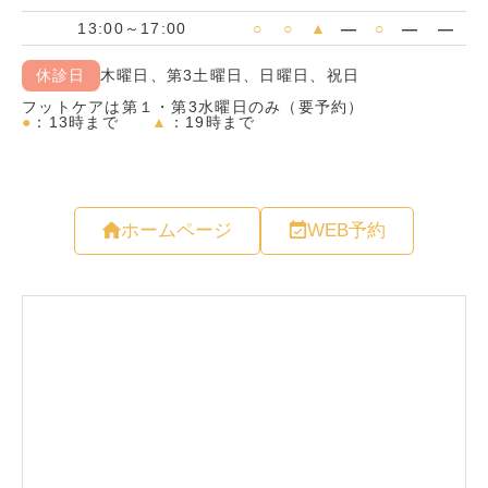
ホームページ
WEB予約