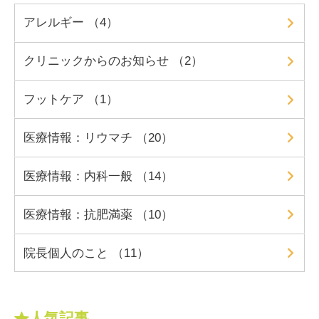
アレルギー （4）
クリニックからのお知らせ （2）
フットケア （1）
医療情報：リウマチ （20）
医療情報：内科一般 （14）
医療情報：抗肥満薬 （10）
院長個人のこと （11）
人気記事