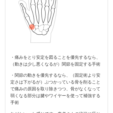
・痛みをとり安定を図ることを優先するなら、
（動きは少し悪くなるが）関節を固定する手術
・関節の動きを優先するなら、（固定術より安
定さは下がるが）ぶつかっている骨を削ること
で痛みの原因を取り除きつつ、骨がなくなって
弱くなる部分は腱やワイヤーを使って補強する
手術