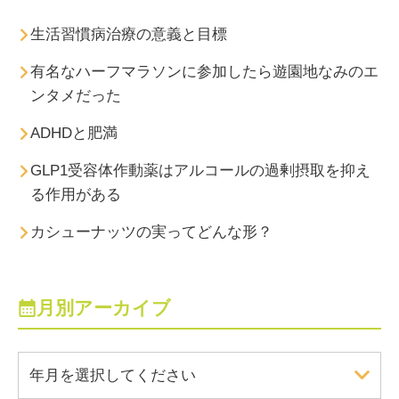
生活習慣病治療の意義と目標
有名なハーフマラソンに参加したら遊園地なみのエ
ンタメだった
ADHDと肥満
GLP1受容体作動薬はアルコールの過剰摂取を抑え
る作用がある
カシューナッツの実ってどんな形？
月別アーカイブ
年月を選択してください