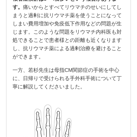
す。
痛いからとすべてリウマチのせいにしてし
まうと過剰に抗リウマチ薬を使うことになって
しまい費用増加や免疫低下作用などの問題が生
じます。このような問題をリウマチ内科医も対
処できることで患者様との距離も近くなります
し、抗リウマチ薬による過剰治療を避けること
ができます。
一方、若杉先生は母指CM関節症の手術を中心
に、日帰りで受けられる手外科手術について丁
寧に解説してくださいました。