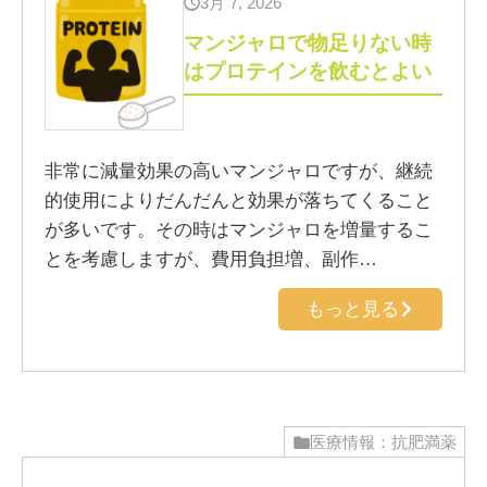
3月 7, 2026
マンジャロで物足りない時
はプロテインを飲むとよい
非常に減量効果の高いマンジャロですが、継続
的使用によりだんだんと効果が落ちてくること
が多いです。その時はマンジャロを増量するこ
とを考慮しますが、費用負担増、副作…
もっと見る
医療情報：抗肥満薬