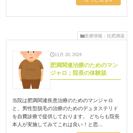
医療情報：抗肥満薬
11月 20, 2024
肥満関連治療のためのマン
ジャロ；院長の体験談
当院は肥満関連疾患治療のためのマンジャロ
と、男性型脱毛の治療のためのデュタステリド
を自費診療で提供しております。 どちらも院長
本人が実施してみてこれは良い！と思…