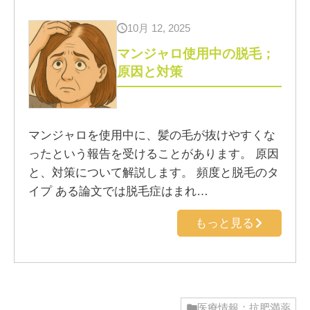
10月 12, 2025
マンジャロ使用中の脱毛；
原因と対策
マンジャロを使用中に、髪の毛が抜けやすくな
ったという報告を受けることがあります。 原因
と、対策について解説します。 頻度と脱毛のタ
イプ ある論文では脱毛症はまれ…
もっと見る
医療情報：抗肥満薬