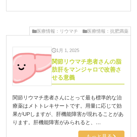
医療情報：リウマチ
医療情報：抗肥満薬
1月 1, 2025
関節リウマチ患者さんの脂
肪肝をマンジャロで改善さ
せる意義
関節リウマチ患者さんにとって最も標準的な治
療薬はメトトレキサートです。用量に応じて効
果がUPしますが、肝機能障害が現れることがあ
ります。肝機能障害がみられると、…
もっと見る