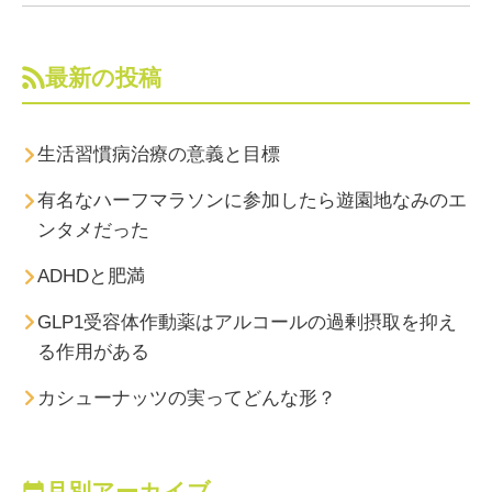
最新の投稿
生活習慣病治療の意義と目標
有名なハーフマラソンに参加したら遊園地なみのエ
ンタメだった
ADHDと肥満
GLP1受容体作動薬はアルコールの過剰摂取を抑え
る作用がある
カシューナッツの実ってどんな形？
月別アーカイブ