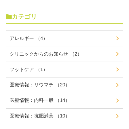
カテゴリ
アレルギー （4）
クリニックからのお知らせ （2）
フットケア （1）
医療情報：リウマチ （20）
医療情報：内科一般 （14）
医療情報：抗肥満薬 （10）