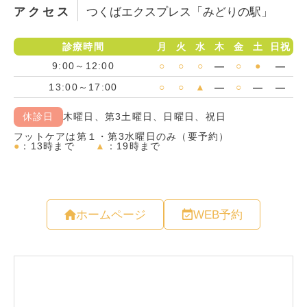
アクセス
つくばエクスプレス「みどりの駅」
ホームページ
WEB予約