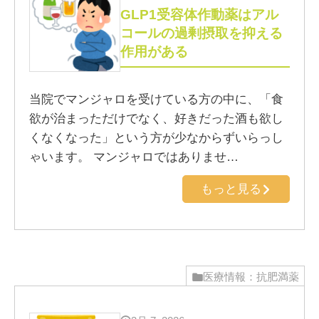
GLP1受容体作動薬はアル
コールの過剰摂取を抑える
作用がある
当院でマンジャロを受けている方の中に、「食
欲が治まっただけでなく、好きだった酒も欲し
くなくなった」という方が少なからずいらっし
ゃいます。 マンジャロではありませ…
もっと見る
医療情報：抗肥満薬