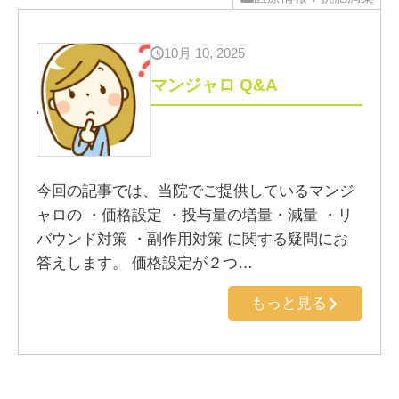
10月 10, 2025
マンジャロ Q&A
今回の記事では、当院でご提供しているマンジ
ャロの ・価格設定 ・投与量の増量・減量 ・リ
バウンド対策 ・副作用対策 に関する疑問にお
答えします。 価格設定が２つ…
もっと見る