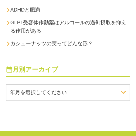
ADHDと肥満
GLP1受容体作動薬はアルコールの過剰摂取を抑え
る作用がある
カシューナッツの実ってどんな形？
月別アーカイブ
年月を選択してください