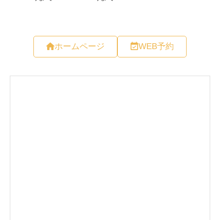
ホームページ
WEB予約