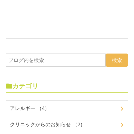
カテゴリ
アレルギー （4）
クリニックからのお知らせ （2）